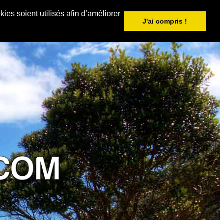
ies soient utilisés afin d’améliorer
J'ai compris !