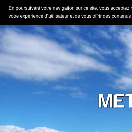
En poursuivant votre navigation sur ce site, vous acceptez 
votre expérience d’utilisateur et de vous offrir des contenu