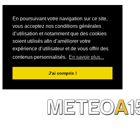
En poursuivant votre navigation sur ce site,
vous acceptez nos conditions générales
d’utilisation et notamment que des cookies
soient utilisés afin d’améliorer votre
expérience d’utilisateur et de vous offrir des
contenus personnalisés.
En savoir plus...
J'ai compris !