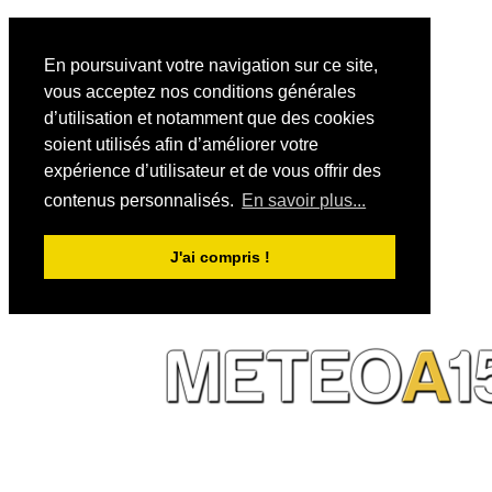
En poursuivant votre navigation sur ce site,
vous acceptez nos conditions générales
d’utilisation et notamment que des cookies
soient utilisés afin d’améliorer votre
expérience d’utilisateur et de vous offrir des
contenus personnalisés.
En savoir plus...
J'ai compris !