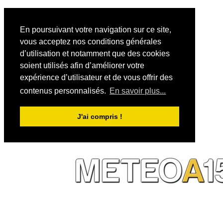
En poursuivant votre navigation sur ce site,
vous acceptez nos conditions générales
d’utilisation et notamment que des cookies
soient utilisés afin d’améliorer votre
expérience d’utilisateur et de vous offrir des
contenus personnalisés.
En savoir plus...
J'ai compris !