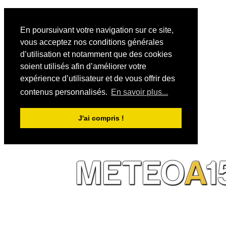
En poursuivant votre navigation sur ce site,
vous acceptez nos conditions générales
d’utilisation et notamment que des cookies
soient utilisés afin d’améliorer votre
expérience d’utilisateur et de vous offrir des
contenus personnalisés.
En savoir plus...
J'ai compris !