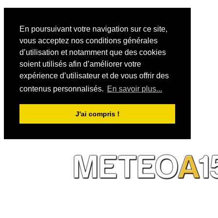
En poursuivant votre navigation sur ce site,
vous acceptez nos conditions générales
d’utilisation et notamment que des cookies
soient utilisés afin d’améliorer votre
expérience d’utilisateur et de vous offrir des
contenus personnalisés.
En savoir plus...
J'ai compris !