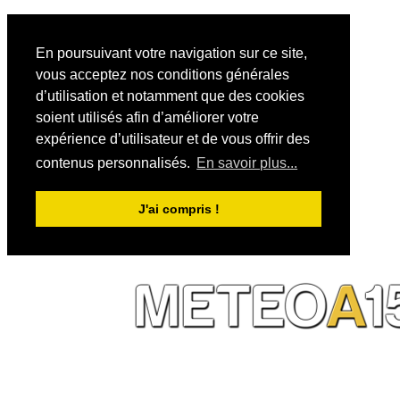
En poursuivant votre navigation sur ce site,
vous acceptez nos conditions générales
d’utilisation et notamment que des cookies
soient utilisés afin d’améliorer votre
expérience d’utilisateur et de vous offrir des
contenus personnalisés.
En savoir plus...
J'ai compris !