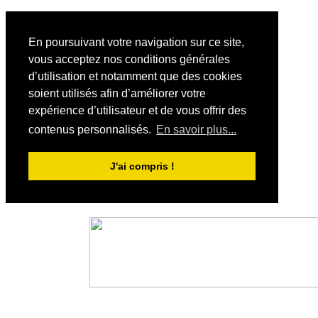
En poursuivant votre navigation sur ce site,
vous acceptez nos conditions générales
d’utilisation et notamment que des cookies
soient utilisés afin d’améliorer votre
expérience d’utilisateur et de vous offrir des
contenus personnalisés.
En savoir plus...
J'ai compris !