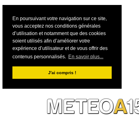
En poursuivant votre navigation sur ce site,
vous acceptez nos conditions générales
d’utilisation et notamment que des cookies
soient utilisés afin d’améliorer votre
expérience d’utilisateur et de vous offrir des
contenus personnalisés.
En savoir plus...
J'ai compris !