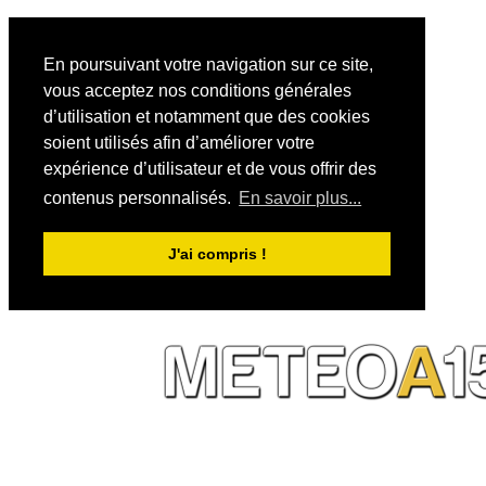
En poursuivant votre navigation sur ce site,
vous acceptez nos conditions générales
d’utilisation et notamment que des cookies
soient utilisés afin d’améliorer votre
expérience d’utilisateur et de vous offrir des
contenus personnalisés.
En savoir plus...
J'ai compris !