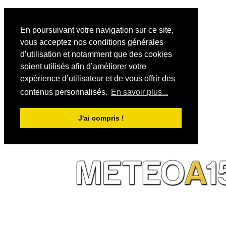
En poursuivant votre navigation sur ce site,
vous acceptez nos conditions générales
d’utilisation et notamment que des cookies
soient utilisés afin d’améliorer votre
expérience d’utilisateur et de vous offrir des
contenus personnalisés.
En savoir plus...
J'ai compris !