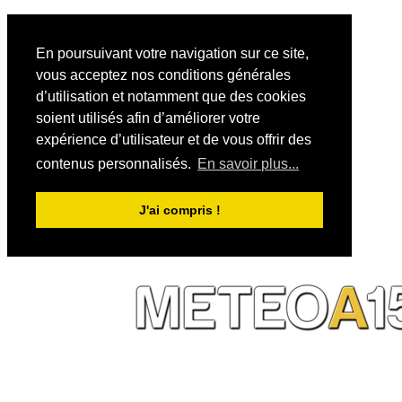
En poursuivant votre navigation sur ce site,
vous acceptez nos conditions générales
d’utilisation et notamment que des cookies
soient utilisés afin d’améliorer votre
expérience d’utilisateur et de vous offrir des
contenus personnalisés.
En savoir plus...
J'ai compris !