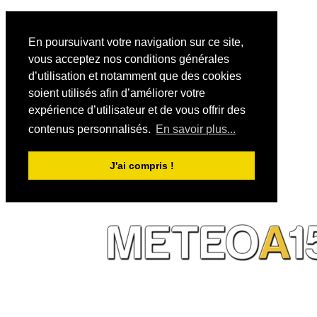
En poursuivant votre navigation sur ce site,
vous acceptez nos conditions générales
d’utilisation et notamment que des cookies
soient utilisés afin d’améliorer votre
expérience d’utilisateur et de vous offrir des
contenus personnalisés.
En savoir plus...
J'ai compris !