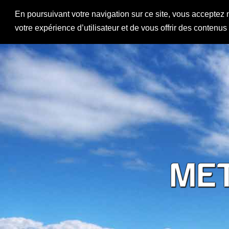
En poursuivant votre navigation sur ce site, vous acceptez 
votre expérience d’utilisateur et de vous offrir des contenu