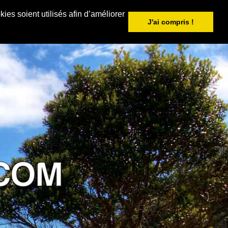
ies soient utilisés afin d’améliorer
J'ai compris !