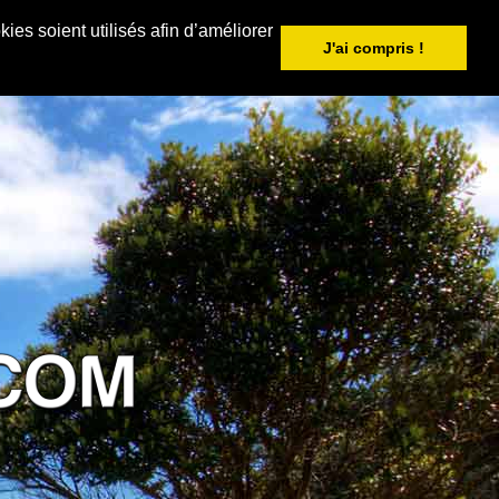
ies soient utilisés afin d’améliorer
J'ai compris !