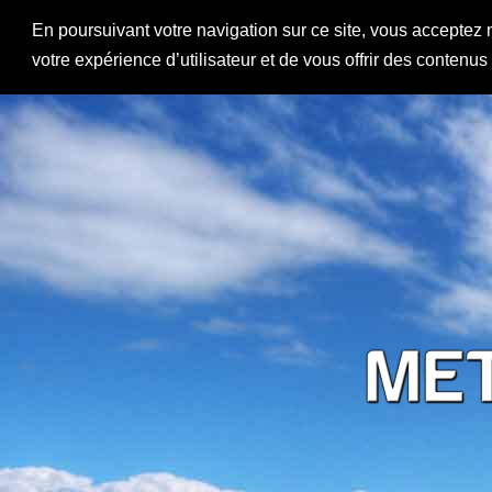
En poursuivant votre navigation sur ce site, vous acceptez 
votre expérience d’utilisateur et de vous offrir des contenu