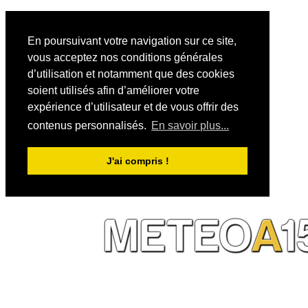
En poursuivant votre navigation sur ce site,
vous acceptez nos conditions générales
d’utilisation et notamment que des cookies
soient utilisés afin d’améliorer votre
expérience d’utilisateur et de vous offrir des
contenus personnalisés.
En savoir plus...
J'ai compris !