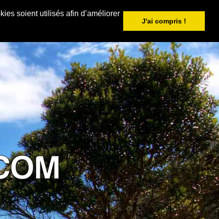
ies soient utilisés afin d’améliorer
J'ai compris !