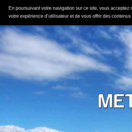
En poursuivant votre navigation sur ce site, vous acceptez 
votre expérience d’utilisateur et de vous offrir des contenu