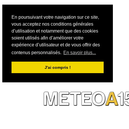
En poursuivant votre navigation sur ce site,
vous acceptez nos conditions générales
d’utilisation et notamment que des cookies
soient utilisés afin d’améliorer votre
expérience d’utilisateur et de vous offrir des
contenus personnalisés.
En savoir plus...
J'ai compris !