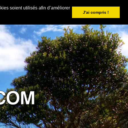
ies soient utilisés afin d’améliorer
J'ai compris !