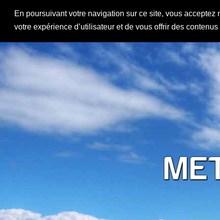
En poursuivant votre navigation sur ce site, vous acceptez 
votre expérience d’utilisateur et de vous offrir des contenu