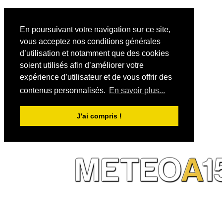
En poursuivant votre navigation sur ce site,
vous acceptez nos conditions générales
d’utilisation et notamment que des cookies
soient utilisés afin d’améliorer votre
expérience d’utilisateur et de vous offrir des
contenus personnalisés.
En savoir plus...
J'ai compris !