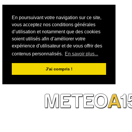
En poursuivant votre navigation sur ce site,
vous acceptez nos conditions générales
d’utilisation et notamment que des cookies
soient utilisés afin d’améliorer votre
expérience d’utilisateur et de vous offrir des
contenus personnalisés.
En savoir plus...
J'ai compris !