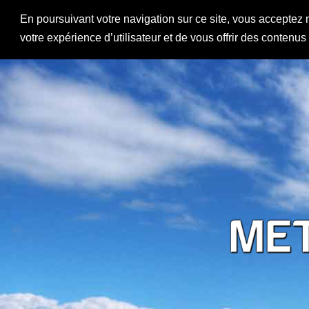
En poursuivant votre navigation sur ce site, vous acceptez 
votre expérience d’utilisateur et de vous offrir des contenu