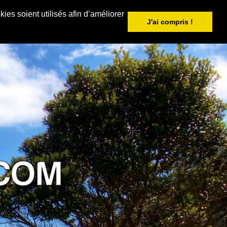
ies soient utilisés afin d’améliorer
J'ai compris !