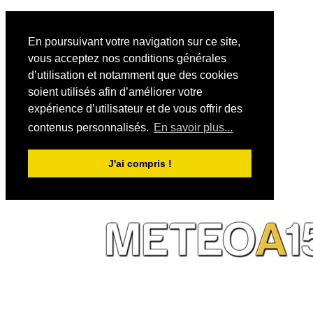
En poursuivant votre navigation sur ce site,
vous acceptez nos conditions générales
d’utilisation et notamment que des cookies
soient utilisés afin d’améliorer votre
expérience d’utilisateur et de vous offrir des
contenus personnalisés.
En savoir plus...
J'ai compris !