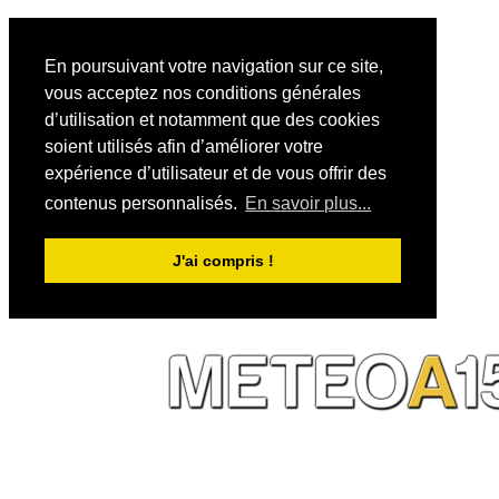
En poursuivant votre navigation sur ce site,
vous acceptez nos conditions générales
d’utilisation et notamment que des cookies
soient utilisés afin d’améliorer votre
expérience d’utilisateur et de vous offrir des
contenus personnalisés.
En savoir plus...
J'ai compris !