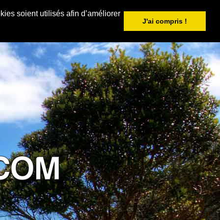
ies soient utilisés afin d’améliorer
J'ai compris !