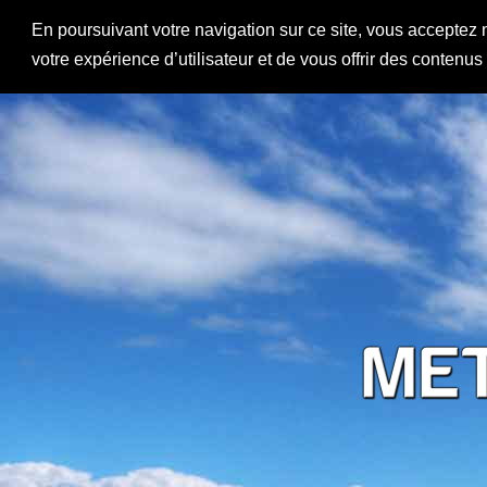
En poursuivant votre navigation sur ce site, vous acceptez 
votre expérience d’utilisateur et de vous offrir des contenu