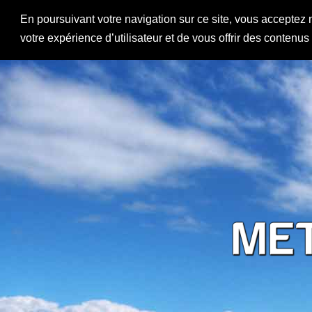
En poursuivant votre navigation sur ce site, vous acceptez 
votre expérience d’utilisateur et de vous offrir des contenu