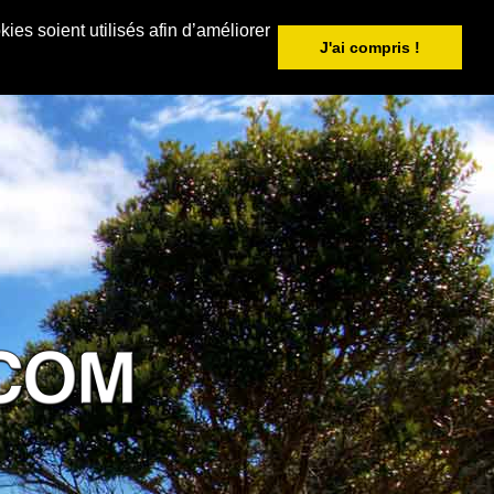
ies soient utilisés afin d’améliorer
J'ai compris !