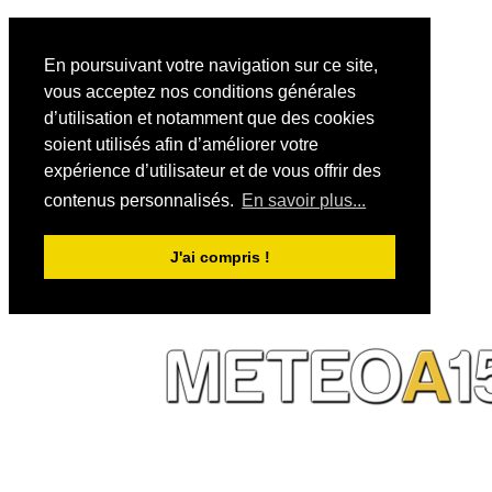
En poursuivant votre navigation sur ce site,
vous acceptez nos conditions générales
d’utilisation et notamment que des cookies
soient utilisés afin d’améliorer votre
expérience d’utilisateur et de vous offrir des
contenus personnalisés.
En savoir plus...
J'ai compris !