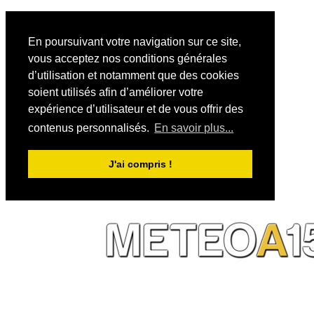
En poursuivant votre navigation sur ce site,
vous acceptez nos conditions générales
d’utilisation et notamment que des cookies
soient utilisés afin d’améliorer votre
expérience d’utilisateur et de vous offrir des
contenus personnalisés.
En savoir plus...
J'ai compris !