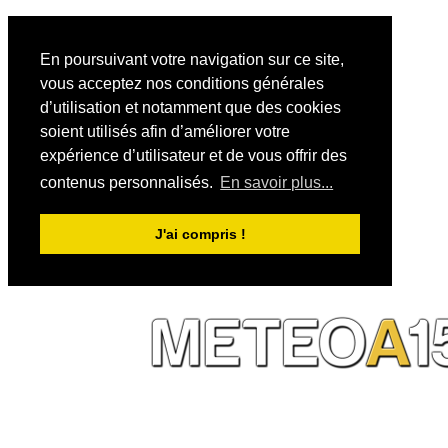
En poursuivant votre navigation sur ce site,
vous acceptez nos conditions générales
d’utilisation et notamment que des cookies
soient utilisés afin d’améliorer votre
expérience d’utilisateur et de vous offrir des
contenus personnalisés.
En savoir plus...
J'ai compris !