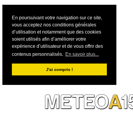
En poursuivant votre navigation sur ce site,
vous acceptez nos conditions générales
d’utilisation et notamment que des cookies
soient utilisés afin d’améliorer votre
expérience d’utilisateur et de vous offrir des
contenus personnalisés.
En savoir plus...
J'ai compris !