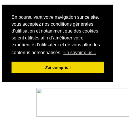
En poursuivant votre navigation sur ce site,
vous acceptez nos conditions générales
d’utilisation et notamment que des cookies
soient utilisés afin d’améliorer votre
expérience d’utilisateur et de vous offrir des
contenus personnalisés.
En savoir plus...
J'ai compris !