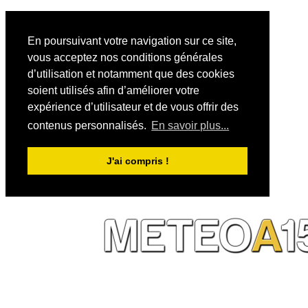
En poursuivant votre navigation sur ce site,
vous acceptez nos conditions générales
d’utilisation et notamment que des cookies
soient utilisés afin d’améliorer votre
expérience d’utilisateur et de vous offrir des
contenus personnalisés.
En savoir plus...
J'ai compris !