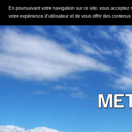
En poursuivant votre navigation sur ce site, vous acceptez 
votre expérience d’utilisateur et de vous offrir des contenu