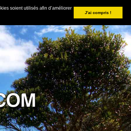
ies soient utilisés afin d’améliorer
J'ai compris !