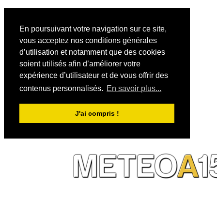
En poursuivant votre navigation sur ce site,
vous acceptez nos conditions générales
d’utilisation et notamment que des cookies
soient utilisés afin d’améliorer votre
expérience d’utilisateur et de vous offrir des
contenus personnalisés.
En savoir plus...
J'ai compris !