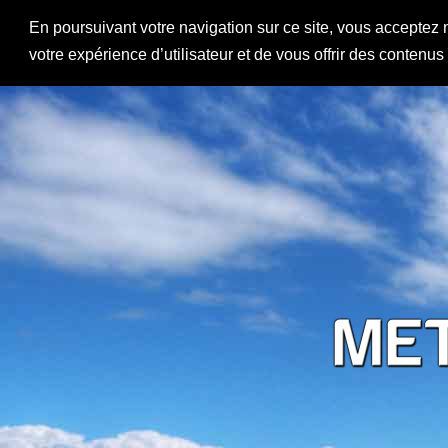
En poursuivant votre navigation sur ce site, vous acceptez 
votre expérience d’utilisateur et de vous offrir des contenu