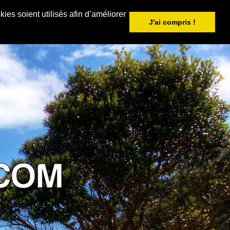
ies soient utilisés afin d’améliorer
J'ai compris !