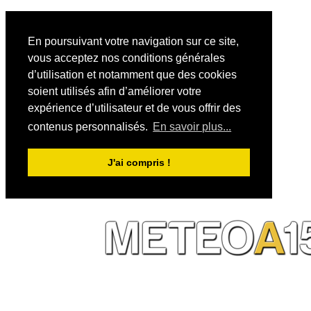
En poursuivant votre navigation sur ce site,
vous acceptez nos conditions générales
d’utilisation et notamment que des cookies
soient utilisés afin d’améliorer votre
expérience d’utilisateur et de vous offrir des
contenus personnalisés.
En savoir plus...
J'ai compris !