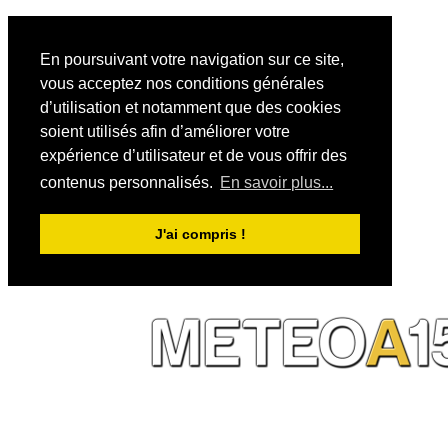
En poursuivant votre navigation sur ce site,
vous acceptez nos conditions générales
d’utilisation et notamment que des cookies
soient utilisés afin d’améliorer votre
expérience d’utilisateur et de vous offrir des
contenus personnalisés.
En savoir plus...
J'ai compris !