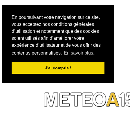
En poursuivant votre navigation sur ce site,
vous acceptez nos conditions générales
d’utilisation et notamment que des cookies
soient utilisés afin d’améliorer votre
expérience d’utilisateur et de vous offrir des
contenus personnalisés.
En savoir plus...
J'ai compris !