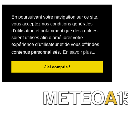
En poursuivant votre navigation sur ce site,
vous acceptez nos conditions générales
d’utilisation et notamment que des cookies
soient utilisés afin d’améliorer votre
expérience d’utilisateur et de vous offrir des
contenus personnalisés.
En savoir plus...
J'ai compris !