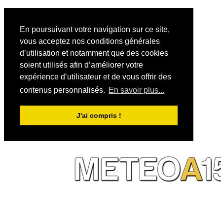
En poursuivant votre navigation sur ce site,
vous acceptez nos conditions générales
d’utilisation et notamment que des cookies
soient utilisés afin d’améliorer votre
expérience d’utilisateur et de vous offrir des
contenus personnalisés.
En savoir plus...
J'ai compris !