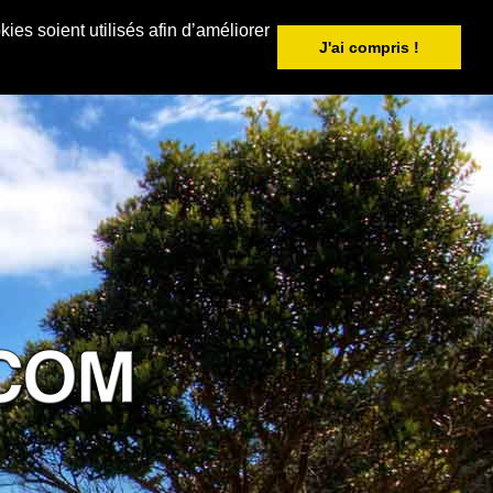
ies soient utilisés afin d’améliorer
J'ai compris !