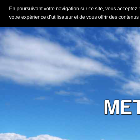
En poursuivant votre navigation sur ce site, vous acceptez 
votre expérience d’utilisateur et de vous offrir des contenu