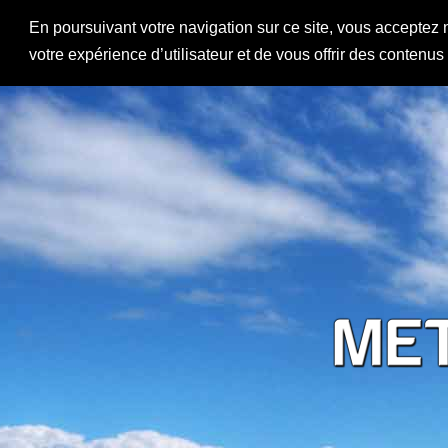
En poursuivant votre navigation sur ce site, vous acceptez 
votre expérience d’utilisateur et de vous offrir des contenu