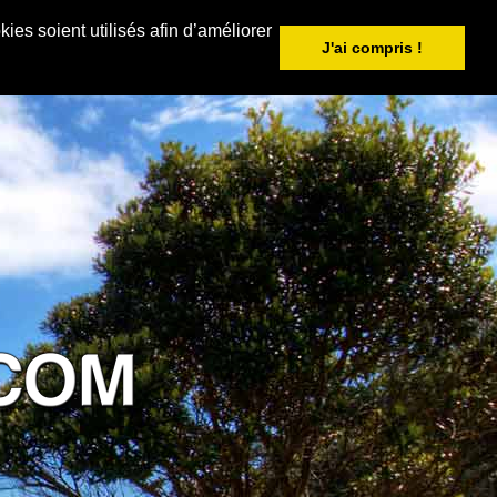
ies soient utilisés afin d’améliorer
J'ai compris !