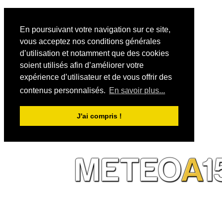
En poursuivant votre navigation sur ce site,
vous acceptez nos conditions générales
d’utilisation et notamment que des cookies
soient utilisés afin d’améliorer votre
expérience d’utilisateur et de vous offrir des
contenus personnalisés.
En savoir plus...
J'ai compris !