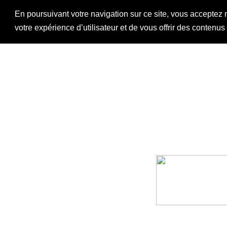
En poursuivant votre navigation sur ce site, vous acceptez 
votre expérience d’utilisateur et de vous offrir des contenu