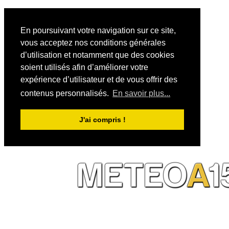
En poursuivant votre navigation sur ce site,
vous acceptez nos conditions générales
d’utilisation et notamment que des cookies
soient utilisés afin d’améliorer votre
expérience d’utilisateur et de vous offrir des
contenus personnalisés.
En savoir plus...
J'ai compris !