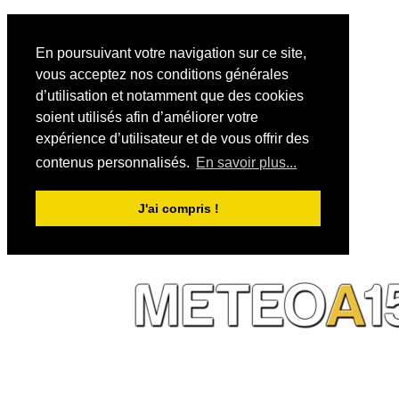
En poursuivant votre navigation sur ce site,
vous acceptez nos conditions générales
d’utilisation et notamment que des cookies
soient utilisés afin d’améliorer votre
expérience d’utilisateur et de vous offrir des
contenus personnalisés.
En savoir plus...
J'ai compris !