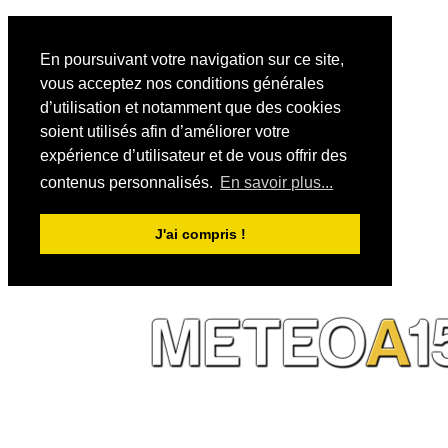
En poursuivant votre navigation sur ce site,
vous acceptez nos conditions générales
d’utilisation et notamment que des cookies
soient utilisés afin d’améliorer votre
expérience d’utilisateur et de vous offrir des
contenus personnalisés.
En savoir plus...
J'ai compris !