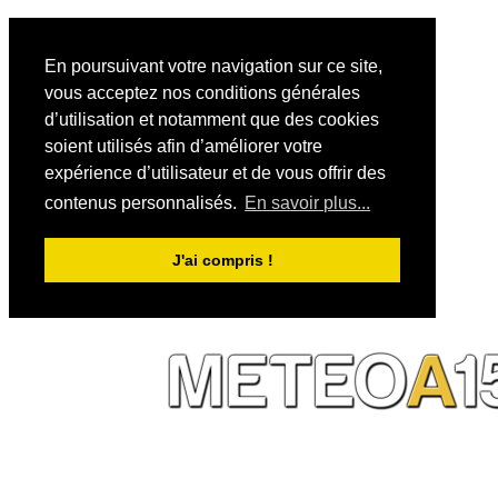
En poursuivant votre navigation sur ce site,
vous acceptez nos conditions générales
d’utilisation et notamment que des cookies
soient utilisés afin d’améliorer votre
expérience d’utilisateur et de vous offrir des
contenus personnalisés.
En savoir plus...
J'ai compris !