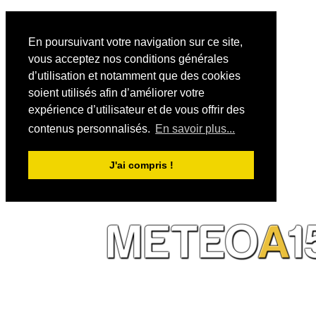
En poursuivant votre navigation sur ce site,
vous acceptez nos conditions générales
d’utilisation et notamment que des cookies
soient utilisés afin d’améliorer votre
expérience d’utilisateur et de vous offrir des
contenus personnalisés.
En savoir plus...
J'ai compris !