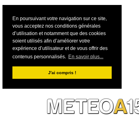
En poursuivant votre navigation sur ce site,
vous acceptez nos conditions générales
d’utilisation et notamment que des cookies
soient utilisés afin d’améliorer votre
expérience d’utilisateur et de vous offrir des
contenus personnalisés.
En savoir plus...
J'ai compris !